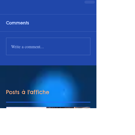
Comments
Write a comment...
Posts à l'affiche