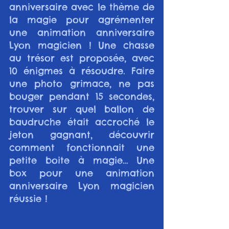
anniversaire avec le thème de 
la magie pour agrémenter 
une animation anniversaire 
Lyon magicien ! Une chasse 
au trésor est proposée, avec 
10 énigmes à résoudre. Faire 
une photo grimace, ne pas 
bouger pendant 15 secondes, 
trouver sur quel ballon de 
baudruche était accroché le 
jeton gagnant, découvrir 
comment fonctionnait une 
petite boite à magie… Une 
box pour une animation 
anniversaire Lyon magicien 
réussie !