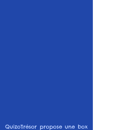
QuizoTrésor propose une box 