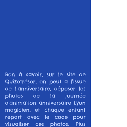
Bon à savoir, sur le site de 
Quizotrésor, on peut à l’issue 
de l’anniversaire, déposer les 
photos de la journée 
d'animation anniversaire Lyon 
magicien, et chaque enfant 
repart avec le code pour 
visualiser ces photos. Plus 