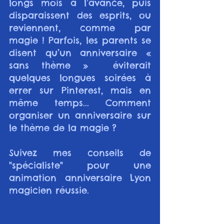
longs mois à l’avance, puis 
disparaissent des esprits, ou 
reviennent, comme par 
magie ! Parfois, les parents se 
disent qu’un anniversaire « 
sans thème »  éviterait 
quelques longues soirées à 
errer sur Pinterest, mais en 
même temps... Comment 
organiser un anniversaire sur 
le thème de la magie ? 
Suivez mes conseils de 
"spécialiste" pour une 
animation anniversaire Lyon 
magicien réussie.