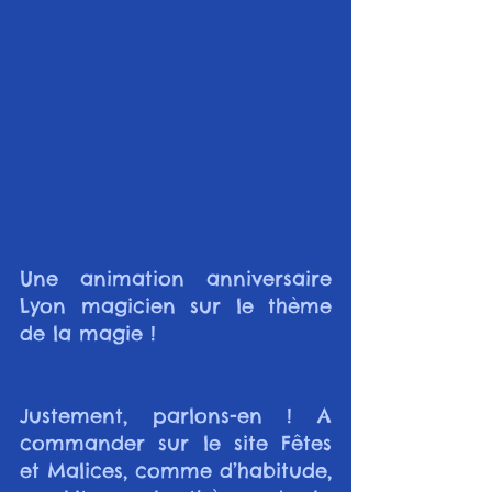
Une animation anniversaire 
Lyon magicien sur le thème 
de la magie !
Justement, parlons-en ! A 
commander sur le site Fêtes 
et Malices, comme d’habitude, 