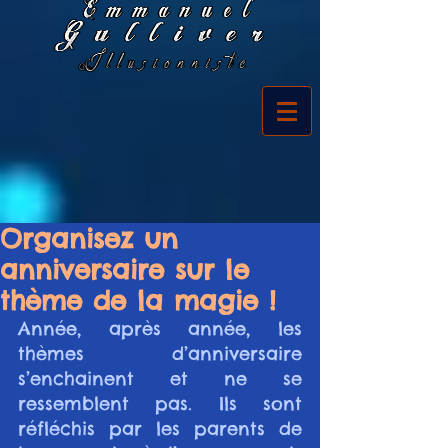
Organisez un
anniversaire sur le
thème de la magie !
Année, après année, les 
thèmes d’anniversaire 
s’enchainent et ne se 
ressemblent pas. Ils sont 
réfléchis par les parents de 