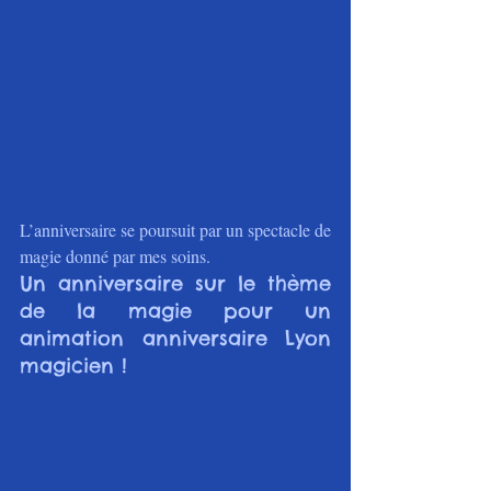
L’anniversaire se poursuit par un spectacle de 
magie donné par mes soins.
Un anniversaire sur le thème 
de la magie pour un 
animation anniversaire Lyon 
magicien !