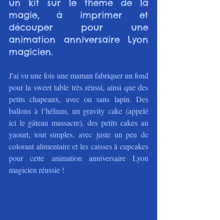
un kit sur le thème de la 
magie, à imprimer et 
découper pour une 
animation anniversaire Lyon 
magicien.
J'ai vu une fois une maman fabriquer un fond 
pour la sweet table très réussi, ainsi que des 
petits chapeaux, avec ou sans lapin. Des 
ballons à l’hélium, un gravity cake (appelé 
ici le gâteau massacre), des petits cakes au 
yaourt, tout simples, avec juste un peu de 
colorant alimentaire et les caisses à cupcakes 
pour cette animation anniversaire Lyon 
magicien réussie !