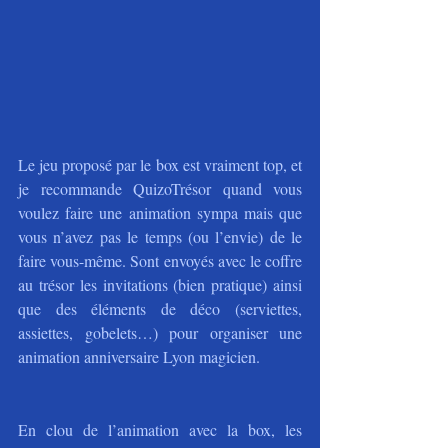
Le jeu proposé par le box est vraiment top, et 
je recommande QuizoTrésor quand vous 
voulez faire une animation sympa mais que 
vous n’avez pas le temps (ou l’envie) de le 
faire vous-même. Sont envoyés avec le coffre 
au trésor les invitations (bien pratique) ainsi 
que des éléments de déco (serviettes, 
assiettes, gobelets…) pour organiser une 
animation anniversaire Lyon magicien.
En clou de l’animation avec la box, les 