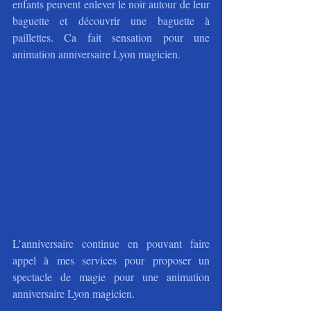
enfants peuvent enlever le noir autour de leur 
baguette et découvrir une baguette à 
paillettes. Ca fait sensation pour une 
animation anniversaire Lyon magicien. 
L’anniversaire continue en pouvant faire 
appel à mes services pour proposer un 
spectacle de magie pour une animation 
anniversaire Lyon magicien.