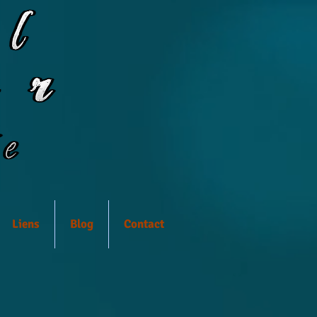
Liens
Blog
Contact