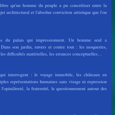
ilibre qu'un homme du peuple a pu concrétiser entre la 
jet architectural et l'absolue conviction artistique que l'on 
ons du palais qui impressionnent. Un homme seul a 
 Dans son jardin, envers et contre tout : les moqueries, 
 les difficultés matérielles, les errances conceptuelles…
qui interrogent : le voyage immobile, les châteaux en 
tiples représentations humaines sans visage ni expression 
'opiniâtreté, la fraternité, le questionnement autour des 