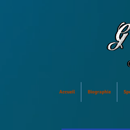
Accueil
Biographie
Sp