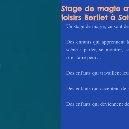
Stage de magie av
loisirs Berliet à Sa
Un stage de magie, ce sont de
Des enfants qui apprennent à 
scène : parler, se montrer, se
rire, faire peur…
Des enfants qui travaillent le
Des enfants qui acceptent de
Des enfants qui deviennent des