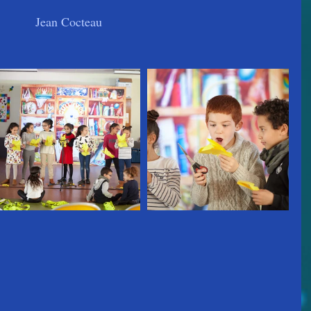
Jean Cocteau