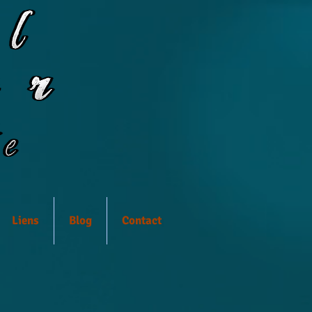
Liens
Blog
Contact