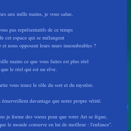
s aux mille mains, je vous salue.
vous pas représentatifs de ce temps 
de cet espace qui se mélangent
 et nous opposent leurs murs innombrables ?
le mains ce que vous faites est plus réel 
que le réel qui est un rêve.
rtie vous tenez le rôle du sort et du mystère.
émerveillent davantage que notre propre vérité.
 je forme des voeux pour que votre Art se lègue,
 que le monde conserve en lui de meilleur : l'enfance".