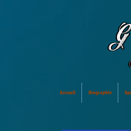
Accueil
Biographie
Sp