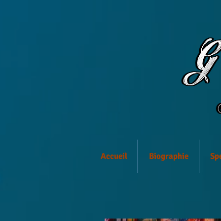
Accueil
Biographie
Sp