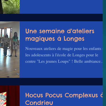
Une semaine d'ateliers
magiques à Longes
Nouveaux ateliers de magie pour les enfants et
les adolescents à l'école de Longes pour le
centre "Les jeunes Loups" ! Belle ambiance
de...
Hocus Pocus Complexus à
Condrieu