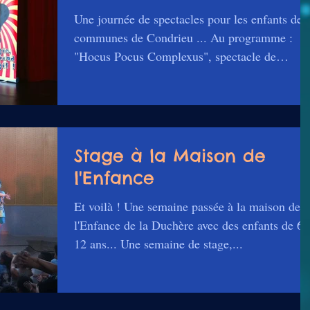
Une journée de spectacles pour les enfants des
communes de Condrieu ... Au programme :
"Hocus Pocus Complexus", spectacle de
magie...
Stage à la Maison de
l'Enfance
Et voilà ! Une semaine passée à la maison de
l'Enfance de la Duchère avec des enfants de 6 
12 ans... Une semaine de stage,...