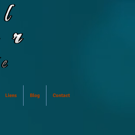
Liens
Blog
Contact